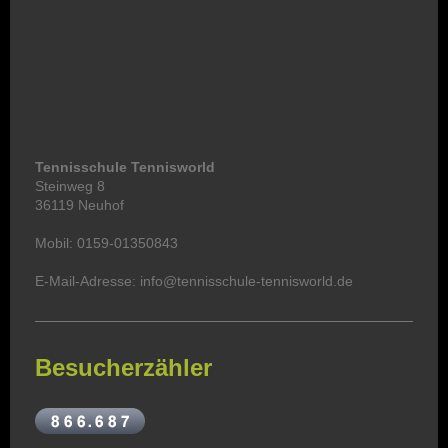
Tennisschule Tennisworld
Steinweg 8
36119 Neuhof
Mobil: 0159-01350843
E-Mail-Adresse: info@tennisschule-tennisworld.de
Besucherzähler