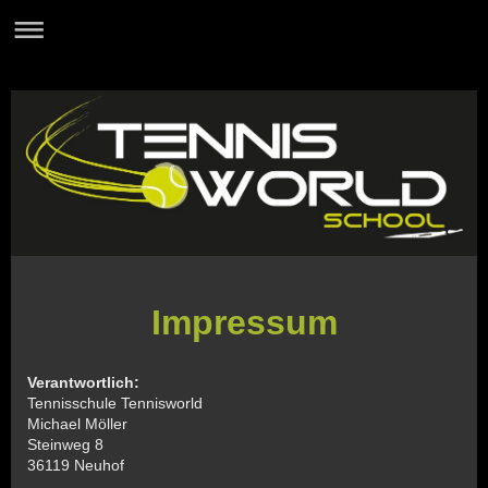
Impressum
Verantwortlich:
Tennisschule Tennisworld
Michael
Möller
Steinweg
8
36119
Neuhof