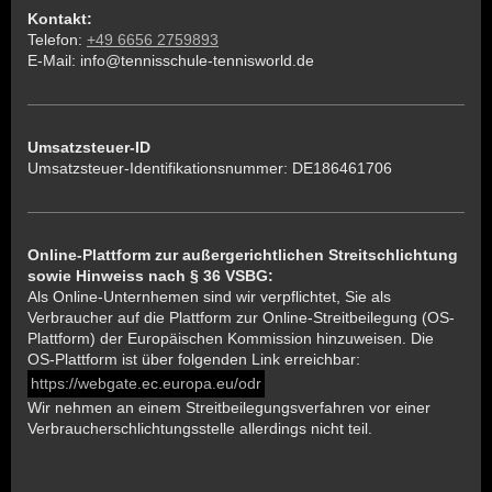
Kontakt:
Telefon:
+49 6656 2759893
E-Mail:
info@tennisschule-tennisworld.de
Umsatzsteuer-ID
Umsatzsteuer-Identifikationsnummer:
DE186461706
Online-Plattform zur außergerichtlichen Streitschlichtung
sowie Hinweiss nach § 36 VSBG:
Als Online-Unternhemen sind wir verpflichtet, Sie als
Verbraucher auf die Plattform zur Online-Streitbeilegung (OS-
Plattform) der Europäischen Kommission hinzuweisen. Die
OS-Plattform ist über folgenden Link erreichbar:
https://webgate.ec.europa.eu/odr
Wir nehmen an einem Streitbeilegungsverfahren vor einer
Verbraucherschlichtungsstelle allerdings nicht teil.