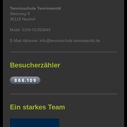
Tennisschule Tennisworld
Steinweg 8
36119 Neuhof
Mobil: 0159-01350843
E-Mail-Adresse: info@tennisschule-tennisworld.de
Besucherzähler
Ein starkes Team