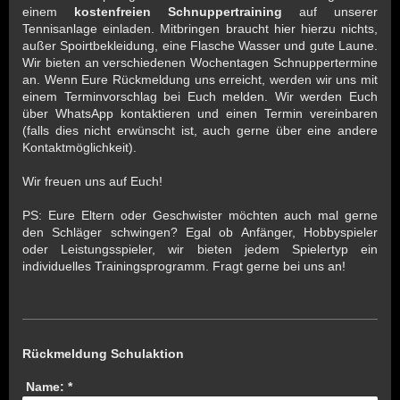
einem
kostenfreien Schnuppertraining
auf unserer
Tennisanlage einladen. Mitbringen braucht hier hierzu nichts,
außer Spoirtbekleidung, eine Flasche Wasser und gute Laune.
Wir bieten an verschiedenen Wochentagen Schnuppertermine
an. Wenn Eure Rückmeldung uns erreicht, werden wir uns mit
einem Terminvorschlag bei Euch melden. Wir werden Euch
über WhatsApp kontaktieren und einen Termin vereinbaren
(falls dies nicht erwünscht ist, auch gerne über eine andere
Kontaktmöglichkeit).
Wir freuen uns auf Euch!
PS: Eure Eltern oder Geschwister möchten auch mal gerne
den Schläger schwingen? Egal ob Anfänger, Hobbyspieler
oder Leistungsspieler, wir bieten jedem Spielertyp ein
individuelles Trainingsprogramm. Fragt gerne bei uns an!
Rückmeldung Schulaktion
Name:
*