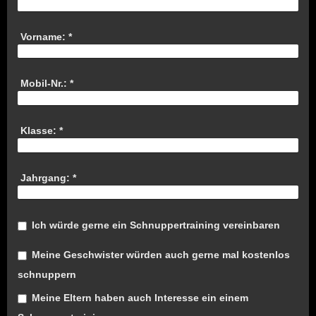
Vorname:
*
Mobil-Nr.:
*
Klasse:
*
Jahrgang:
*
Ich würde gerne ein Schnuppertraining vereinbaren
Meine Geschwister würden auch gerne mal kostenlos
schnuppern
Meine Eltern haben auch Interesse ein einem