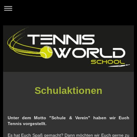
Schulaktionen
Unter dem Motto "Schule & Verein" haben wir Euch
Tennis vorgestellt.
Es hat Euch Spaß gemacht? Dann möchten wir Euch gerne zu