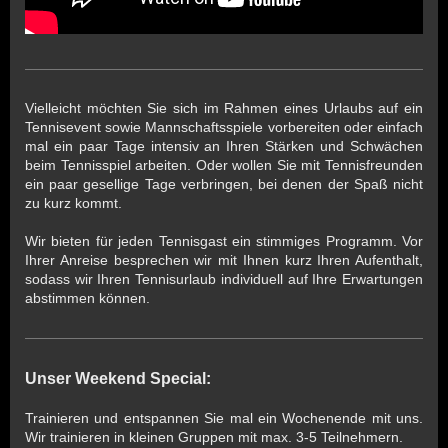
Vielleicht möchten Sie sich im Rahmen eines Urlaubs auf ein
Tennisevent sowie Mannschaftsspiele vorbereiten oder einfach
mal ein paar Tage intensiv an Ihren Stärken und Schwächen
beim Tennisspiel arbeiten. Oder wollen Sie mit Tennisfreunden
ein paar gesellige Tage verbringen, bei denen der Spaß nicht
zu kurz kommt.
Wir bieten für jeden Tennisgast ein stimmiges Programm. Vor
Ihrer Anreise besprechen wir mit Ihnen kurz Ihren Aufenthalt,
sodass wir Ihren Tennisurlaub individuell auf Ihre Erwartungen
abstimmen können.
Unser Weekend Special:
Trainieren und entspannen Sie mal ein Wochenende mit uns.
Wir trainieren in kleinen Gruppen mit max. 3-5 Teilnehmern.