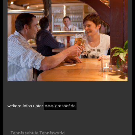
weitere Infos unter
www.grashof.de
Tennisschule Tennisworld