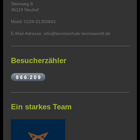
Steinweg 8
36119 Neuhof
Mobil: 0159-01350843
E-Mail-Adresse: info@tennisschule-tennisworld.de
Besucherzähler
Ein starkes Team