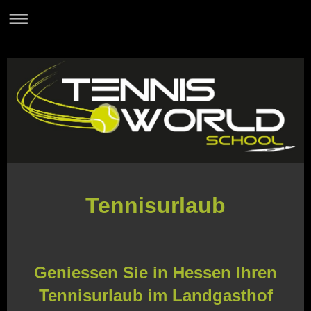
Tennisurlaub
Geniessen Sie in Hessen Ihren
Tennisurlaub im Landgasthof