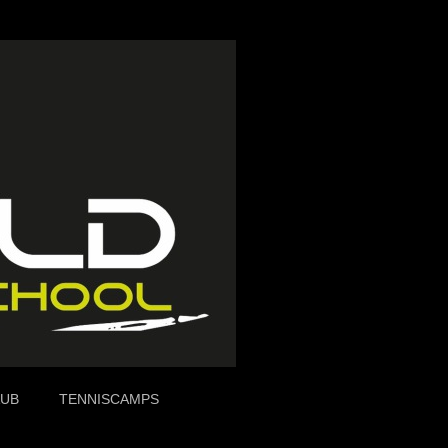
AUB
TENNISCAMPS