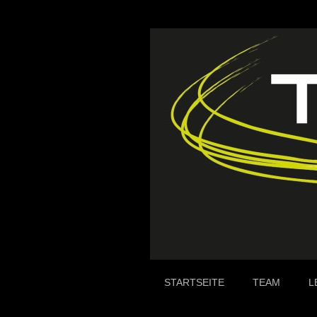
STARTSEITE
TEAM
L