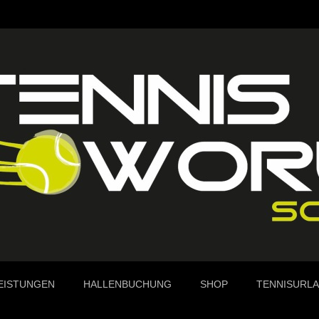
EISTUNGEN
HALLENBUCHUNG
SHOP
TENNISURL