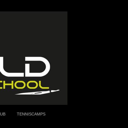
AUB
TENNISCAMPS