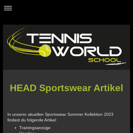
HEAD Sportswear Artikel
In unserer akuellen Sportswear Sommer Kollektion 2023
findest du folgende Artikel:
Trainingsanzüge