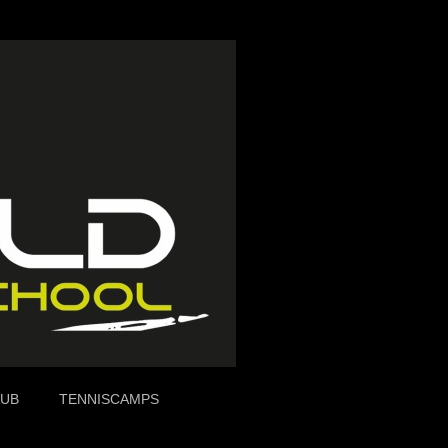
AUB
TENNISCAMPS