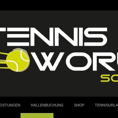
EISTUNGEN
HALLENBUCHUNG
SHOP
TENNISURL