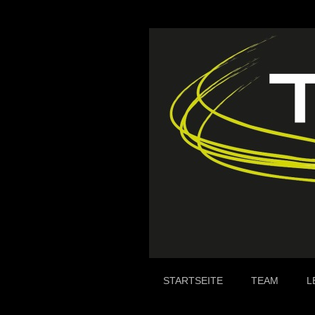
STARTSEITE
TEAM
L